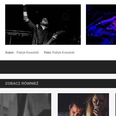
Autor:
Patryk Kowalski
Foto:
Patryk Kowalski
ZOBACZ RÓWNIEŻ