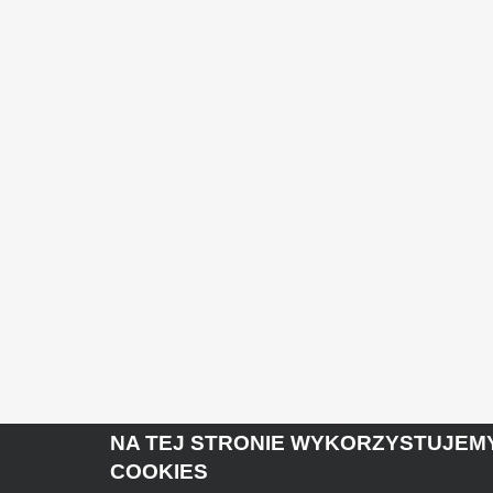
NA TEJ STRONIE WYKORZYSTUJEMY
COOKIES