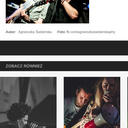
Autor:
Agnieszka Świderska
Foto:
fb.com/agnieszkaswiderskaphy
ZOBACZ RÓWNIEŻ