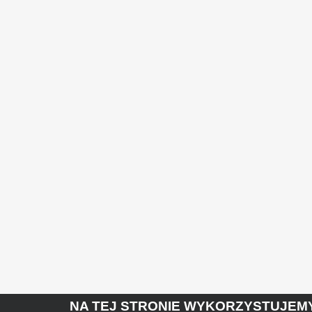
NA TEJ STRONIE WYKORZYSTUJEMY