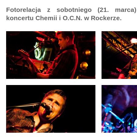
Fotorelacja z sobotniego (21. marca
koncertu Chemii i O.C.N. w Rockerze.