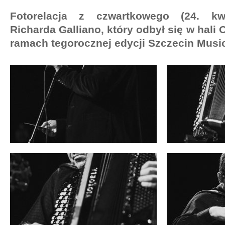
Fotorelacja z czwartkowego (24. kwi
Richarda Galliano, który odbył się w hali
ramach tegorocznej edycji Szczecin Music