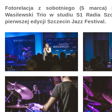
Fotorelacja z sobotniego (5 marca) 
Wasilewski Trio w studiu S1 Radia Sz
pierwszej edycji Szczecin Jazz Festival.