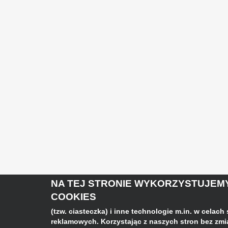
NA TEJ STRONIE WYKORZYSTUJEMY
COOKIES
(tzw. ciasteczka) i inne technologie m.in. w celach
reklamowych. Korzystając z naszych stron bez zm