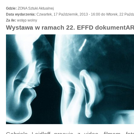
Gdzie:
ZONA Sztuki Aktualnej
Data wydarzenia:
Czwartek, 17 Październik, 2013 - 16:00
do
Wtorek, 22 Paźdz
Za ile:
wstęp wolny
Wystawa w ramach 22. EFFD dokumentAR