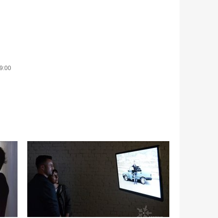
19:00