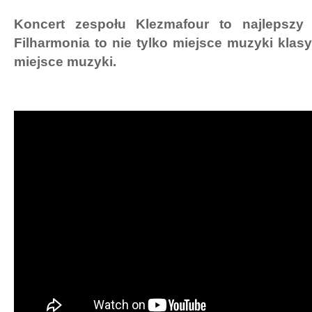
Koncert zespołu Klezmafour to najlepsz
Filharmonia to nie tylko miejsce muzyki klasy
miejsce muzyki.