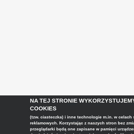
NA TEJ STRONIE WYKORZYSTUJEMY
COOKIES
(tzw. ciasteczka) i inne technologie m.in. w celach
reklamowych. Korzystając z naszych stron bez zm
przeglądarki będą one zapisane w pamięci urządzeni