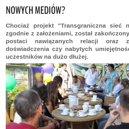
NOWYCH MEDIÓW?
Chociaż projekt "Transgraniczna sieć
zgodnie z założeniami, został zakończony,
postaci nawiązanych relacji oraz z
doświadczenia czy nabytych umiejętnośc
uczestników na dużo dłużej.