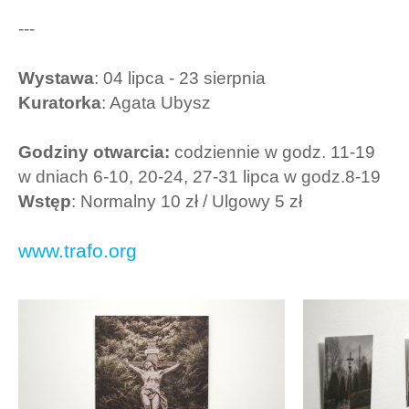
---
Wystawa
: 04 lipca - 23 sierpnia
Kuratorka
: Agata Ubysz
Godziny otwarcia:
codziennie w godz. 11-19
w dniach 6-10, 20-24, 27-31 lipca w godz.8-19
Wstęp
: Normalny 10 zł / Ulgowy 5 zł
www.trafo.org