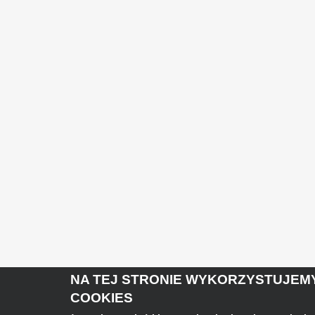
NA TEJ STRONIE WYKORZYSTUJEMY
COOKIES