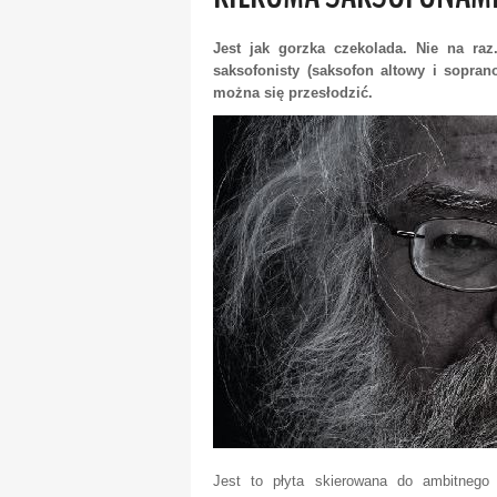
Jest jak gorzka czekolada. Nie na raz
saksofonisty (saksofon altowy i sopra
można się przesłodzić.
Jest to płyta skierowana do ambitnego 