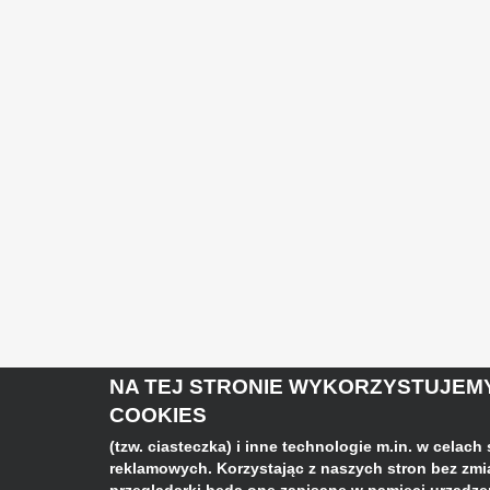
NA TEJ STRONIE WYKORZYSTUJEMY
COOKIES
(tzw. ciasteczka) i inne technologie m.in. w celach
reklamowych. Korzystając z naszych stron bez zm